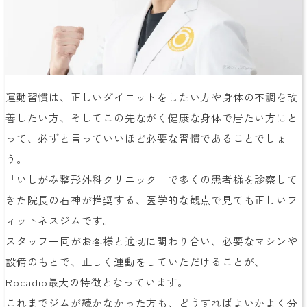
運動習慣は、正しいダイエットをしたい方や身体の不調を改
善したい方、そしてこの先ながく健康な身体で居たい方にと
って、必ずと言っていいほど必要な習慣であることでしょ
う。
「いしがみ整形外科クリニック」で多くの患者様を診察して
きた院長の石神が推奨する、医学的な観点で見ても正しいフ
ィットネスジムです。
スタッフ一同がお客様と適切に関わり合い、必要なマシンや
設備のもとで、正しく運動をしていただけることが、
Rocadio最大の特徴となっています。
これまでジムが続かなかった方も、どうすればよいかよく分