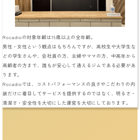
Rocadioの対象年齢は15歳以上の全年齢。
男性・女性という観点はもちろんですが、高校生や大学生な
どの学生さんや、会社員の方、主婦やママの方、中高年から
高齢者の方まで、誰もが安心して通えるジムである必要があ
ります。
Rocadioでは、コストパフォーマンスの良さやこだわりの内
装だけに着目してサービスを提供するのではなく、明るさ・
清潔さ・安全性を大切にした運営を大切にしております。