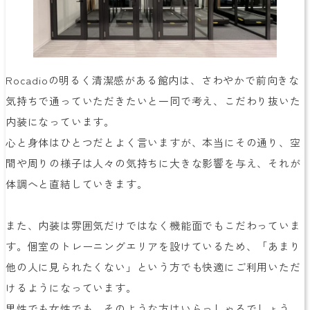
Rocadioの明るく清潔感がある館内は、さわやかで前向きな
気持ちで通っていただきたいと一同で考え、こだわり抜いた
内装になっています。
心と身体はひとつだとよく言いますが、本当にその通り、空
間や周りの様子は人々の気持ちに大きな影響を与え、それが
体調へと直結していきます。
また、内装は雰囲気だけではなく機能面でもこだわっていま
す。個室のトレーニングエリアを設けているため、「あまり
他の人に見られたくない」という方でも快適にご利用いただ
けるようになっています。
男性でも女性でも、そのような方はいらっしゃるでしょう。