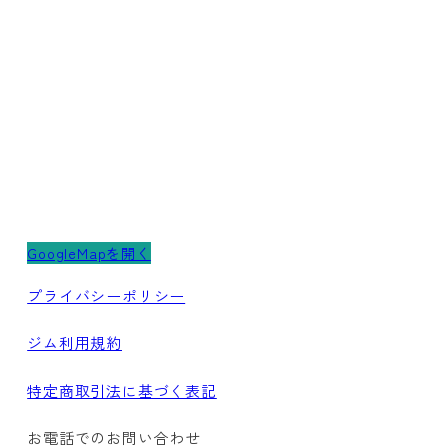
GoogleMapを開く
プライバシーポリシー
ジム利用規約
特定商取引法に基づく表記
お電話でのお問い合わせ