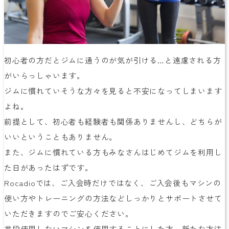
初心者の方だとジムに通うのが気が引ける…と遠慮される方
がいらっしゃいます。
ジムに慣れていそうな方々を見ると不安になってしまいます
よね。
前提として、初心者も経験者も関係ありませんし、どちらが
いいということもありません。
また、ジムに慣れている方もみなさんはじめてジムを利用し
た日があったはずです。
Rocadioでは、ご入会時だけではなく、ご入会後もマシンの
使い方やトレーニングの方法などしっかりとサポートさせて
いただきますのでご安心ください。
普段使用しないマシンを使用することにした方、新たな方法