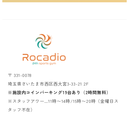
〒 331-0078
埼玉県さいたま市西区西大宮3-33-21 2F
※施設内コインパーキング19台あり（2時間無料）
※スタッフアワー…11時〜14時/15時〜20時（金曜日ス
タッフ不在）