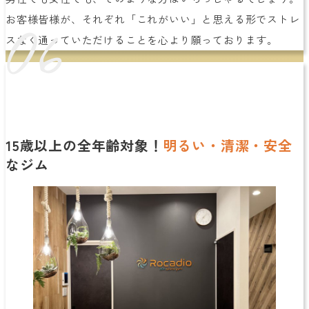
06
お客様皆様が、それぞれ「これがいい」と思える形でストレ
スなく通っていただけることを心より願っております。
15歳以上の全年齢対象！
明るい・清潔・安全
なジム