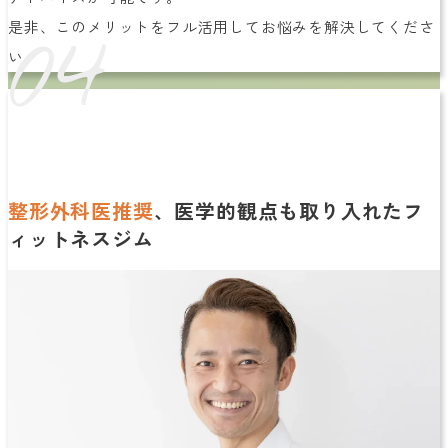
04
是非、このメリットをフル活用してお悩みを解決してくださ
い。
整形外科医推奨
、医学的観点も取り入れたフ
ィットネスジム