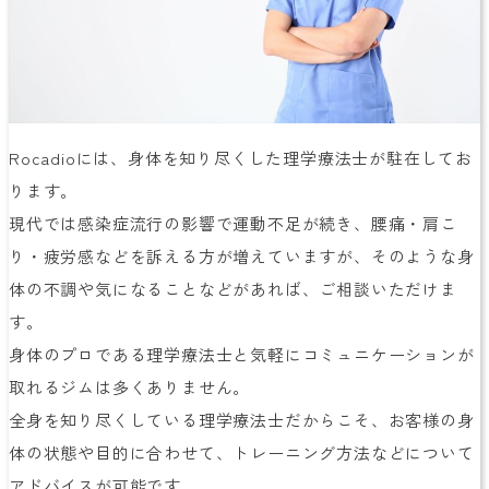
Rocadioには、身体を知り尽くした理学療法士が駐在してお
ります。
現代では感染症流行の影響で運動不足が続き、腰痛・肩こ
り・疲労感などを訴える方が増えていますが、そのような身
体の不調や気になることなどがあれば、ご相談いただけま
す。
身体のプロである理学療法士と気軽にコミュニケーションが
取れるジムは多くありません。
全身を知り尽くしている理学療法士だからこそ、お客様の身
体の状態や目的に合わせて、トレーニング方法などについて
アドバイスが可能です。