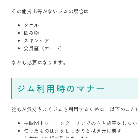
その他貸出等がないジムの場合は
タオル
飲み物
スキンケア
会員証（カード）
なども必要になります。
ジム利用時のマナー
誰もが気持ちよくジムを利用するために、以下のこと
長時間トレーニングエリアでの立ち話等をしない
使ったものは汗をしっかりと拭き元に戻す