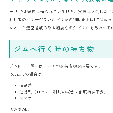
一見HPは綺麗に作られているけど、実際に入会した
利用者のマナーが良いかどうかの判断要素はHPに載っ
んとした運営意欲のある施設なのかどうかもあわせて
ジムへ行く時の持ち物
ジムに行く際には、いくつか持ち物が必要です。
Rocadioの場合は、
運動着
運動靴（ロッカー利用の場合は都度持参不要）
スマホ
のみでOK。