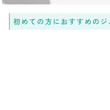
初めての方におすすめのジ