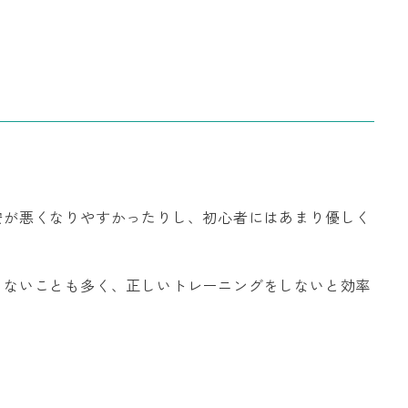
安が悪くなりやすかったりし、初心者にはあまり優しく
らないことも多く、正しいトレーニングをしないと効率