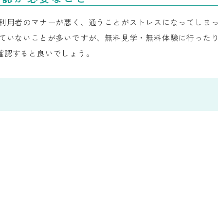
ら利用者のマナーが悪く、通うことがストレスになってしま
ていないことが多いですが、無料見学・無料体験に行ったり
確認すると良いでしょう。