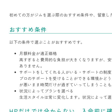
初めての方がジムを選ぶ際のおすすめ条件や、留意し
おすすめ条件
以下の条件で選ぶことがおすすめです。
月額料金が適正価格
高すぎると費用的な負担が大きくなりますが、安
ありません。
サポートをしてくれる人がいる・サポートの制度
プロのサポートを受けることができる環境かどう
が悪いまま時間だけが過ぎていってしまうことも
状況によってプランを選べる
生活スタイルは常に変化します。状況によって選
HPだけでは分からない、入会前に