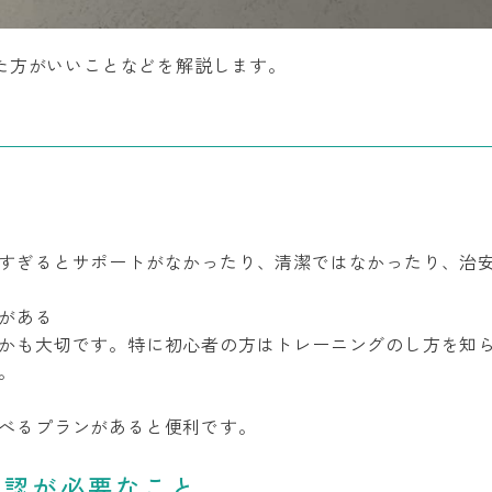
た方がいいことなどを解説します。
すぎるとサポートがなかったり、清潔ではなかったり、治
がある
かも大切です。特に初心者の方はトレーニングのし方を知
。
べるプランがあると便利です。
確認が必要なこと