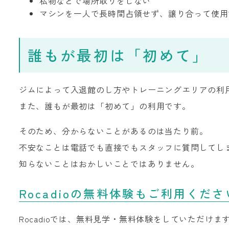
私物などで場所取りをしない
マシンを一人で長時間占領せず、譲り合って使用
誰もが最初は「初めて」
ジムによって入退館のし方やトレーニングエリアの利
また、誰もが最初は「初めて」の利用です。
そのため、分からないことがあるのは当たり前。
不安なことは電話でも直接でもスタッフに質問してし
知らないことはおかしいことではありません。
Rocadioの無料体験もご利用くださ
Rocadioでは、無料見学・無料体験をしていただけま