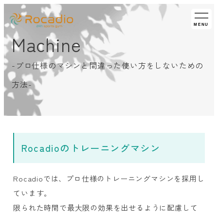
MENU
Machine
-プロ仕様のマシンと間違った使い方をしないための
方法-
Rocadioのトレーニングマシン
Rocadioでは、プロ仕様のトレーニングマシンを採用し
ています。
限られた時間で最大限の効果を出せるように配慮して