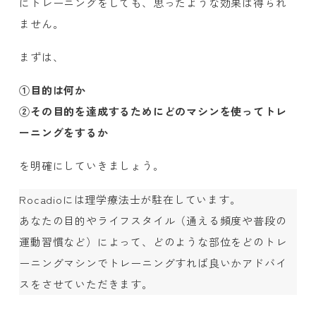
にトレーニングをしても、思ったような効果は得られ
ません。
まずは、
①目的は何か
②その目的を達成するためにどのマシンを使ってトレ
ーニングをするか
を明確にしていきましょう。
Rocadioには理学療法士が駐在しています。
あなたの目的やライフスタイル（通える頻度や普段の
運動習慣など）によって、どのような部位をどのトレ
ーニングマシンでトレーニングすれば良いかアドバイ
スをさせていただきます。