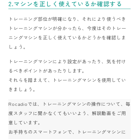
2.マシンを正しく使えているか確認する
トレーニング部位が明確になり、それにより使うべき
トレーニングマシンが分かったら、今度はそのトレー
ニングマシンを正しく使えているかどうかを確認しま
しょう。
トレーニングマシンにより設定があったり、気を付け
るべきポイントがあったりします。
それらを踏まえて、トレーニングマシンを使用してい
きましょう。
Rocadioでは、トレーニングマシンの操作について、毎
度スタッフに聞かなくてもいいよう、解説動画をご用
意しています。
お手持ちのスマートフォンで、トレーニングマシンに