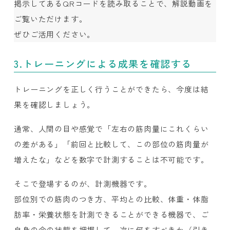
掲示してあるQRコードを読み取ることで、解説動画を
ご覧いただけます。
ぜひご活用ください。
3.トレーニングによる成果を確認する
トレーニングを正しく行うことができたら、今度は結
果を確認しましょう。
通常、人間の目や感覚で「左右の筋肉量にこれくらい
の差がある」「前回と比較して、この部位の筋肉量が
増えたな」などを数字で計測することは不可能です。
そこで登場するのが、計測機器です。
部位別での筋肉のつき方、平均との比較、体重・体脂
肪率・栄養状態を計測できることができる機器で、ご
自身の今の状態を把握して、次に何をすべきか（引き