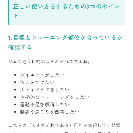
正しい使い方をするための3つのポイン
ト
1.目標とトレーニング部位が合っているか
確認する
ジムに通う目的は人それぞれですよね。
ダイエットがしたい
体力をつけたい
ボディメイクをしたい
本格的なトレーニングをしたい
運動不足を解消したい
腰痛や肩こりを改善したい
これらの（人それぞれである）目的を無視して、闇雲