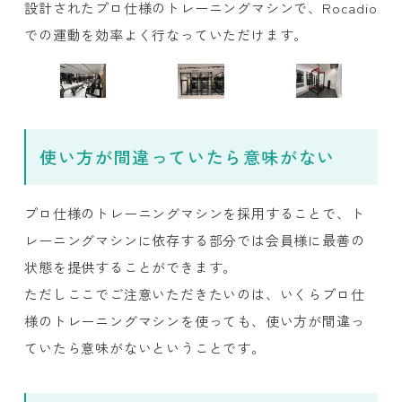
設計されたプロ仕様のトレーニングマシンで、Rocadio
での運動を効率よく行なっていただけます。
使い方が間違っていたら意味がない
プロ仕様のトレーニングマシンを採用することで、ト
レーニングマシンに依存する部分では会員様に最善の
状態を提供することができます。
ただしここでご注意いただきたいのは、いくらプロ仕
様のトレーニングマシンを使っても、使い方が間違っ
ていたら意味がないということです。