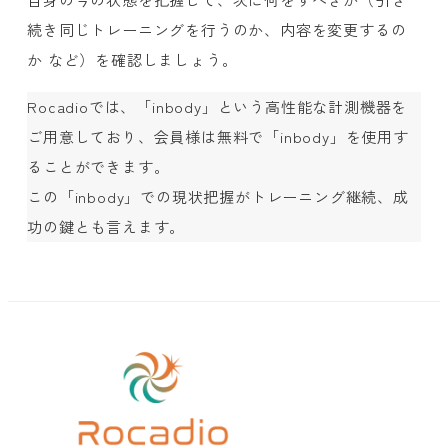
続き同じトレーニングを行うのか、内容を変更するの
か など）を確認しましょう。
Rocadioでは、「inbody」という高性能な計測機器を
ご用意しており、会員様は無料で「inbody」を使用す
ることができます。
この「inbody」での現状把握がトレーニング継続、成
功の鍵とも言えます。