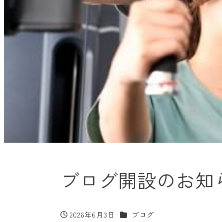
ブログ開設のお知
カテゴリー
2026年6月3日
ブログ
投稿日