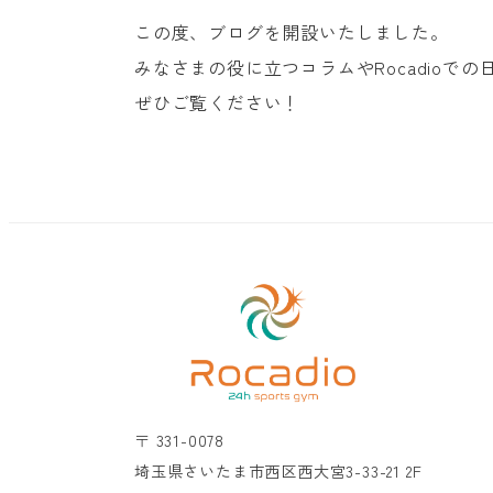
この度、ブログを開設いたしました。
みなさまの役に立つコラムやRocadioで
ぜひご覧ください！
〒 331-0078
埼玉県さいたま市西区西大宮3-33-21 2F