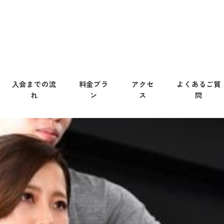
入会までの流
料金プラ
アクセ
よくあるご質
れ
ン
ス
問